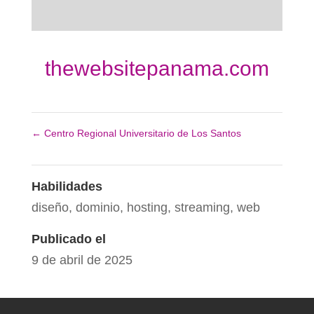
thewebsitepanama.com
←
Centro Regional Universitario de Los Santos
Habilidades
diseño
,
dominio
,
hosting
,
streaming
,
web
Publicado el
9 de abril de 2025